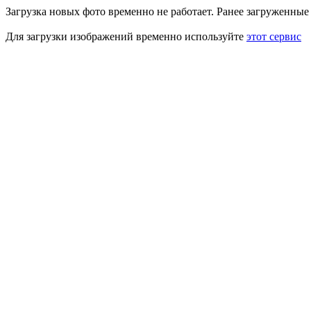
Загрузка новых фото временно не работает. Ранее загруженны
Для загрузки изображений временно используйте
этот сервис